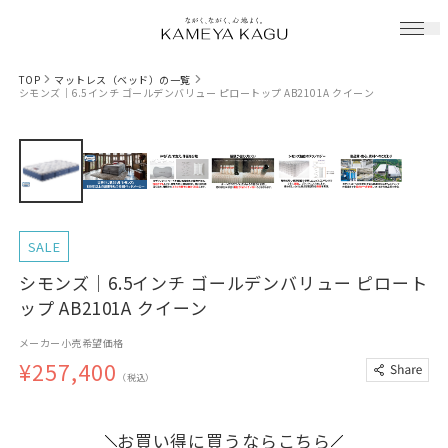
TOP
マットレス（ベッド）の一覧
シモンズ｜6.5インチ ゴールデンバリュー ピロートップ AB2101A クイーン
SALE
シモンズ｜6.5インチ ゴールデンバリュー ピロート
ップ AB2101A クイーン
メーカー小売希望価格
¥257,400
（税込）
お買い得に買うならこちら