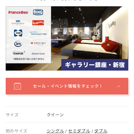
セール・イベント情報をチェック！
サイズ
クイーン
他のサイズ
シングル
セミダブル
ダブル
/
/