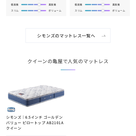
低反発
高反発
低反発
高反発
スリム
ボリューム
スリム
ボリューム
シモンズのマットレス一覧へ
クイーンの亀屋で人気のマットレス
シモンズ｜6.5インチ ゴールデン
バリュー ピロートップ AB2101A
クイーン