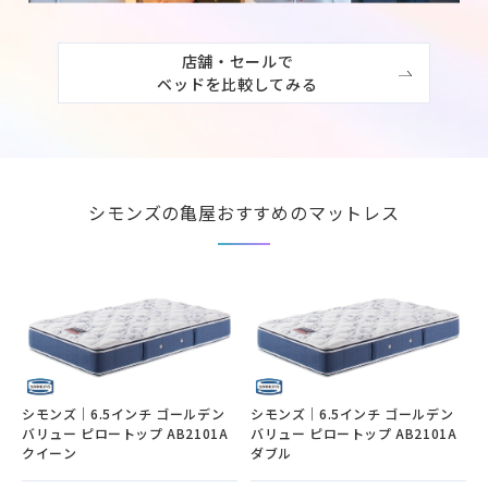
店舗・セールで

ベッドを比較してみる
シモンズの亀屋おすすめのマットレス
シモンズ｜6.5インチ ゴールデン
シモンズ｜6.5インチ ゴールデン
バリュー ピロートップ AB2101A
バリュー ピロートップ AB2101A
クイーン
ダブル