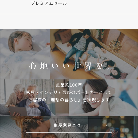
プレミアムセール
創業約100年
家具・インテリア選びのパートナーとして
お客様の「理想の暮らし」を実現します
亀屋家具とは