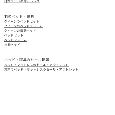
日本ベッドのマットレス
他のベッド・寝具
クイーンのベッドセット
クイーンのベッドフレーム
クイーンの電動ベッド
ベッドセット
ベッドフレーム
電動ベッド
ベッド・寝具のセール情報
ベッド・マットレスのセール・アウトレット
東京のベッド・マットレスのセール・アウトレット