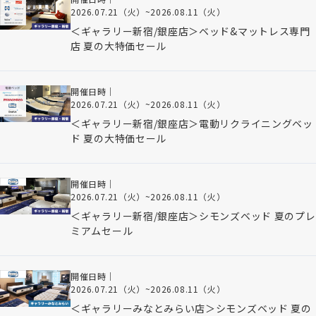
2026.07.21（火）
~
2026.08.11（火）
＜ギャラリー新宿/銀座店＞ベッド&マットレス専門
店 夏の大特価セール
開催日時｜
2026.07.21（火）
~
2026.08.11（火）
＜ギャラリー新宿/銀座店＞電動リクライニングベッ
ド 夏の大特価セール
開催日時｜
2026.07.21（火）
~
2026.08.11（火）
＜ギャラリー新宿/銀座店＞シモンズベッド 夏のプレ
ミアムセール
開催日時｜
2026.07.21（火）
~
2026.08.11（火）
＜ギャラリーみなとみらい店＞シモンズベッド 夏の