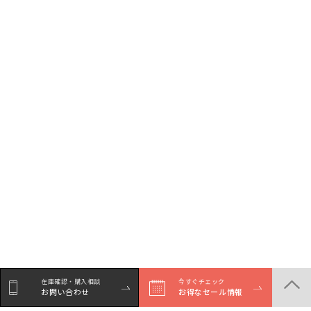
在庫確認・購入相談
今すぐチェック
お問い合わせ
お得なセール情報