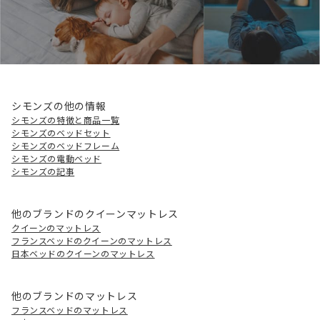
シモンズの他の情報
シモンズの特徴と商品一覧
シモンズのベッドセット
シモンズのベッドフレーム
シモンズの電動ベッド
シモンズの記事
他のブランドのクイーンマットレス
クイーンのマットレス
フランスベッドのクイーンのマットレス
日本ベッドのクイーンのマットレス
他のブランドのマットレス
フランスベッドのマットレス