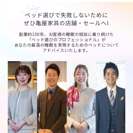
ベッド選びで失敗しないために
ぜひ亀屋家具の店舗・セールへ!
創業約100年、お客様の睡眠の相談に乗り続けた
「ベッド選びのプロフェッショナル」が
あなたの最高の睡眠を実現するためのベッドについて
アドバイスいたします。