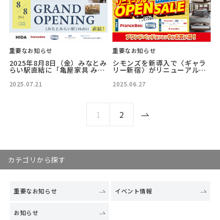
重要なお知らせ
重要なお知らせ
2025年8月8日（金）みなとみ
シモンズを新導入で〈ギャラ
らい駅直結に「亀屋家具 みな
リー新宿〉がリニューアルオ
とみらい店」オープン！
ープン！
2025.07.21
2025.06.27
1
2
カテゴリから探す
重要なお知らせ
イベント情報
お知らせ