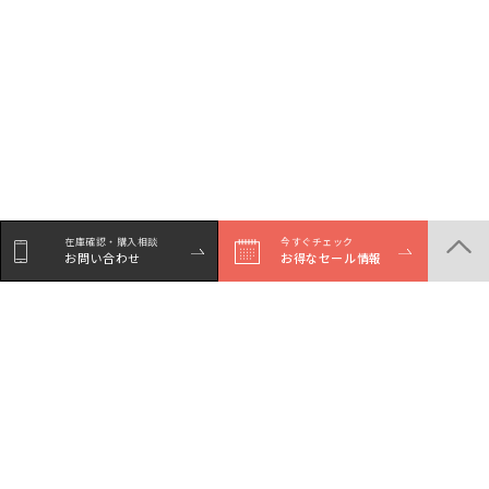
在庫確認・購入相談
今すぐチェック
お問い合わせ
お得なセール情報
商品一覧