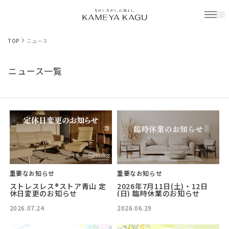
TOP
ニュース
ニュース一覧
重要なお知らせ
重要なお知らせ
ストレスレス®ストア青山 定
2026年7月11日(土)・12日
休日変更のお知らせ
(日) 臨時休業のお知らせ
2026.07.24
2026.06.29