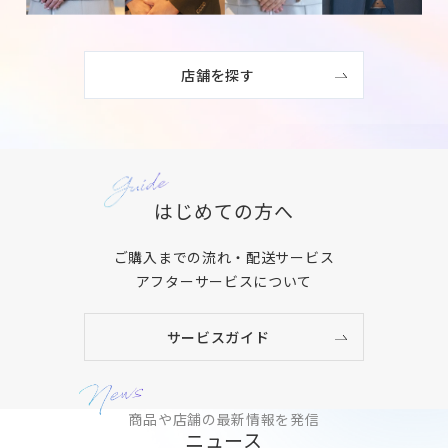
店舗を探す
はじめての方へ
ご購入までの流れ・配送サービス
アフターサービスについて
サービスガイド
商品や店舗の最新情報を発信
ニュース