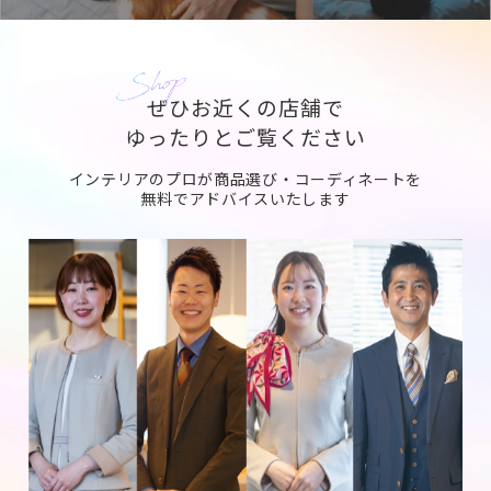
ぜひお近くの店舗で
ゆったりとご覧ください
インテリアのプロが商品選び・コーディネートを
無料でアドバイスいたします