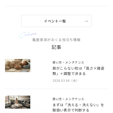
イベント一覧
亀屋家具がおくる役立ち情報
記事
使い方・メンテナンス
肩がこらない枕は「高さ×寝姿
勢」＋調整で決まる
2026.03.04（水）
使い方・メンテナンス
まずは「洗える・洗えない」を
取扱い表示で判断する