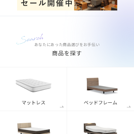
あなたにあった商品選びをお手伝い
商品を探す
マットレス
ベッドフレーム