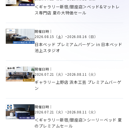
＜ギャラリー新宿/銀座店＞ベッド&マットレ
ス専門店 夏の大特価セール
開催日時｜
2026.08.15（土）
~
2026.08.16（日）
日本ベッド プレミアムバーゲン in 日本ベッド
池上スタジオ
開催日時｜
2026.07.21（火）
~
2026.08.11（火）
ギャラリー上野店 浜本工芸 プレミアムバーゲ
ン
開催日時｜
2026.07.21（火）
~
2026.08.11（火）
＜ギャラリー新宿/銀座店＞シーリーベッド 夏
のプレミアムセール