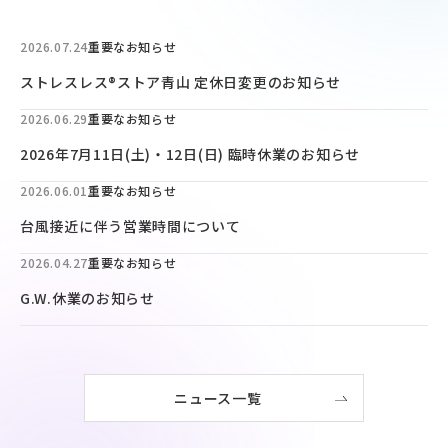
2026.07.24
重要なお知らせ
ストレスレス®ストア青山 定休日変更のお知らせ
2026.06.29
重要なお知らせ
2026年7月11日(土)・12日(日) 臨時休業のお知らせ
2026.06.01
重要なお知らせ
台風接近に伴う営業時間について
2026.04.27
重要なお知らせ
G.W.休業のお知らせ
ニュース一覧