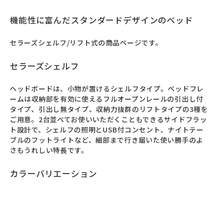
機能性に富んだスタンダードデザインのベッド
セラーズシェルフ/リフト式の商品ページです。
セラーズシェルフ
ヘッドボードは、小物が置けるシェルフタイプ。ベッドフレ
ームは収納部を有効に使えるフルオープンレールの引出し付
タイプ、引出し無タイプ、収納力抜群のリフトタイプの3種を
ご用意。2台並べてお使いいただくこともできるサイドフラッ
ト設計で、シェルフの照明とUSB付コンセント、ナイトテー
ブルのフットライトなど、細部まで行き届いた使い勝手のよ
さもうれしい特長です。
カラーバリエーション