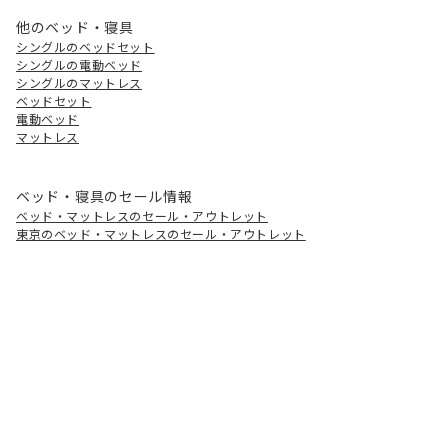
他のベッド・寝具
シングルのベッドセット
シングルの電動ベッド
シングルのマットレス
ベッドセット
電動ベッド
マットレス
ベッド・寝具のセール情報
ベッド・マットレスのセール・アウトレット
東京のベッド・マットレスのセール・アウトレット