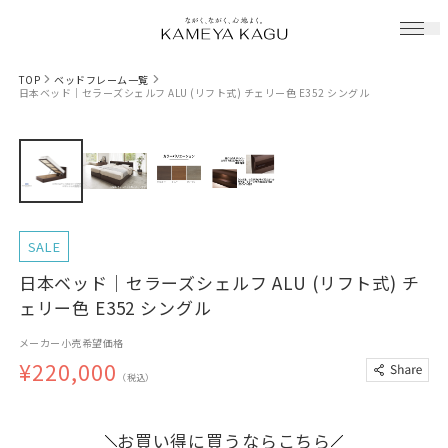
TOP
ベッドフレーム一覧
日本ベッド｜セラーズシェルフ ALU (リフト式) チェリー色 E352 シングル
SALE
日本ベッド｜セラーズシェルフ ALU (リフト式) チ
ェリー色 E352 シングル
メーカー小売希望価格
¥220,000
（税込）
お買い得に買うならこちら