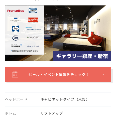
セール・イベント情報をチェック！
ヘッドボード
キャビネットタイプ（木製）
ボトム
リフトアップ