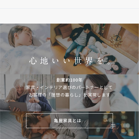
創業約100年
家具・インテリア選びのパートナーとして
お客様の「理想の暮らし」を実現します
亀屋家具とは