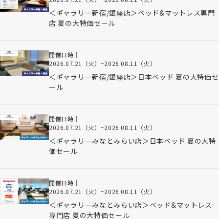
＜ギャラリー新宿/銀座店＞ベッド&マットレス専門
店 夏の大特価セール
開催日時｜
2026.07.21（火）
~
2026.08.11（火）
＜ギャラリー新宿/銀座店＞日本ベッド 夏の大特価セ
ール
開催日時｜
2026.07.21（火）
~
2026.08.11（火）
＜ギャラリーみなとみらい店＞日本ベッド 夏の大特
価セール
開催日時｜
2026.07.21（火）
~
2026.08.11（火）
＜ギャラリーみなとみらい店＞ベッド&マットレス
専門店 夏の大特価セール