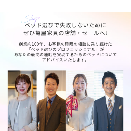
ベッド選びで失敗しないために
ぜひ亀屋家具の店舗・セールへ!
創業約100年、お客様の睡眠の相談に乗り続けた
「ベッド選びのプロフェッショナル」が
あなたの最高の睡眠を実現するためのベッドについて
アドバイスいたします。