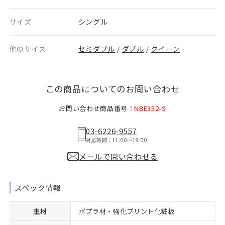
サイズ
シングル
他のサイズ
セミダブル
ダブル
クイーン
/
/
この商品についてのお問い合わせ
お問い合わせ商品番号：
NBE352-S
03-6226-9557
対応時間：11:00〜19:00
メールで問い合わせる
スペック情報
主材
ポプラ材・強化プリント化粧板