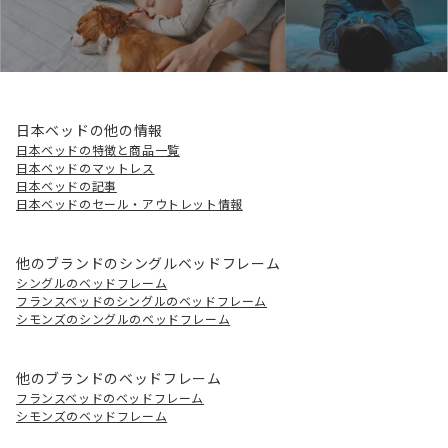
日本ベッドの他の情報
日本ベッドの特徴と商品一覧
日本ベッドのマットレス
日本ベッドの記事
日本ベッドのセール・アウトレット情報
他のブランドのシングルベッドフレーム
シングルのベッドフレーム
フランスベッドのシングルのベッドフレーム
シモンズのシングルのベッドフレーム
他のブランドのベッドフレーム
フランスベッドのベッドフレーム
シモンズのベッドフレーム