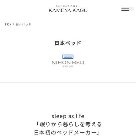
TOP
日本ベッド
日本ベッド
sleep as life
「眠りから暮らしを考える
日本初のベッドメーカー」