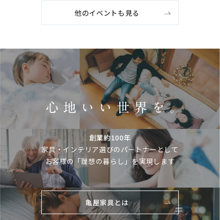
他のイベントも見る
創業約100年
家具・インテリア選びのパートナーとして
お客様の「理想の暮らし」を実現します
亀屋家具とは