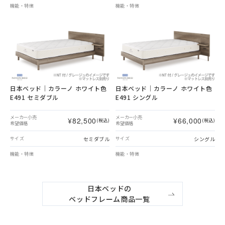
機能・特徴
機能・特徴
日本ベッド｜カラーノ ホワイト色
日本ベッド｜カラーノ ホワイト色
E491 セミダブル
E491 シングル
メーカー小売
メーカー小売
¥82,500
¥66,000
(税込)
(税込)
希望価格
希望価格
セミダブル
シングル
サイズ
サイズ
機能・特徴
機能・特徴
日本ベッドの

ベッドフレーム商品一覧