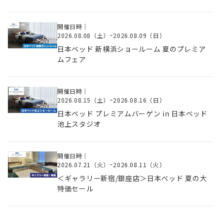
開催日時｜
2026.08.08（土）
~
2026.08.09（日）
日本ベッド 新横浜ショールーム 夏のプレミア
ムフェア
開催日時｜
2026.08.15（土）
~
2026.08.16（日）
日本ベッド プレミアムバーゲン in 日本ベッド
池上スタジオ
開催日時｜
2026.07.21（火）
~
2026.08.11（火）
＜ギャラリー新宿/銀座店＞日本ベッド 夏の大
特価セール