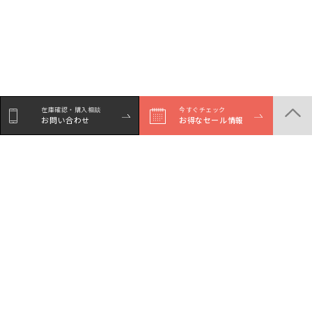
在庫確認・購入相談
今すぐチェック
お問い合わせ
お得なセール情報
商品一覧
店舗一覧