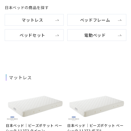
日本ベッドの商品を探す
マットレス
ベッドフレーム
ベッドセット
電動ベッド
マットレス
日本ベッド｜ビーズポケット ベー
日本ベッド｜ビーズポケット ベー
シック 11272 クイーン
シック 11272 ダブル