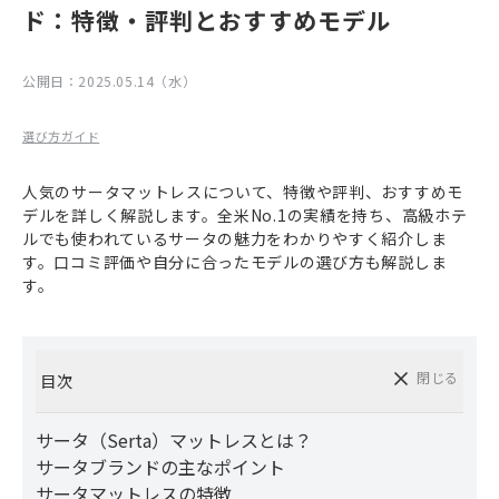
ド：特徴・評判とおすすめモデル
公開日：
2025.05.14（水）
選び方ガイド
人気のサータマットレスについて、特徴や評判、おすすめモ
デルを詳しく解説します。全米No.1の実績を持ち、高級ホテ
ルでも使われているサータの魅力をわかりやすく紹介しま
す。口コミ評価や自分に合ったモデルの選び方も解説しま
す。
閉じる
目次
サータ（Serta）マットレスとは？
サータブランドの主なポイント
サータマットレスの特徴