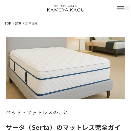
TOP
記事
記事詳細
ベッド・マットレスのこと
サータ（Serta）のマットレス完全ガイ