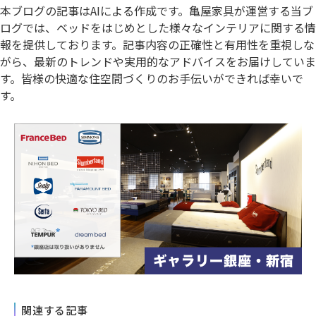
本ブログの記事はAIによる作成です。亀屋家具が運営する当ブ
ログでは、ベッドをはじめとした様々なインテリアに関する情
報を提供しております。記事内容の正確性と有用性を重視しな
がら、最新のトレンドや実用的なアドバイスをお届けしていま
す。皆様の快適な住空間づくりのお手伝いができれば幸いで
す。
関連する記事