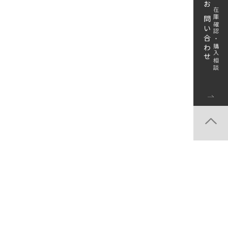
お問い合わせ
在庫確認・購入相談