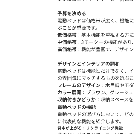
予算を決める
電動ベッドは価格帯が広く、機能に
ぶことが重要です。
低価格帯
：基本機能を重視する方に
中価格帯
：3モーターの機能があり
高価格帯
：機能が豊富で、デザイン
デザインとインテリアの調和
電動ベッドは機能性だけでなく、イ
の雰囲気にマッチするものを選ぶこ
フレームのデザイン
：木目調やモダ
カラー展開
：ブラウン、グレージュ
収納付きかどうか
：収納スペースを
電動ベッドの機能
電動ベッドの選び方において、どの
に代表的な機能を紹介します。
背中が上がる：リクライニング機能