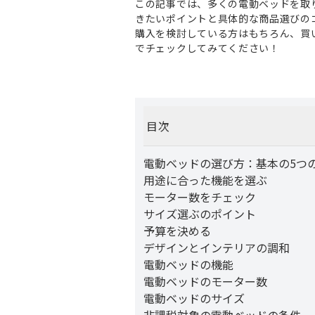
この記事では、多くの電動ベッドを取
きたいポイントと具体的な商品選びの
購入を検討している方はもちろん、買
でチェックしてみてください！
目次
電動ベッドの選び方：基本の5つ
用途に合った機能を選ぶ
モーター数をチェック
サイズ選ぶのポイント
予算を決める
デザインとインテリアの調和
電動ベッドの機能
電動ベッドのモーター数
電動ベッドのサイズ