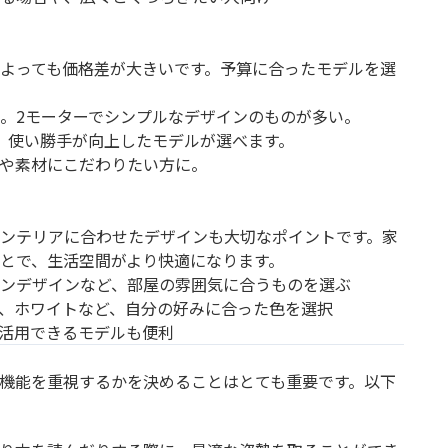
よっても価格差が大きいです。予算に合ったモデルを選
。2モーターでシンプルなデザインのものが多い。
、使い勝手が向上したモデルが選べます。
や素材にこだわりたい方に。
ンテリアに合わせたデザインも大切なポイントです。家
とで、生活空間がより快適になります。
ンデザインなど、部屋の雰囲気に合うものを選ぶ
、ホワイトなど、自分の好みに合った色を選択
活用できるモデルも便利
機能を重視するかを決めることはとても重要です。以下