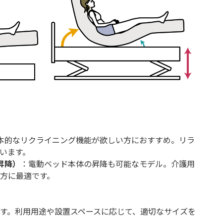
本的なリクライニング機能が欲しい方におすすめ。リラ
います。
昇降）
：電動ベッド本体の昇降も可能なモデル。介護用
方に最適です。
す。利用用途や設置スペースに応じて、適切なサイズを