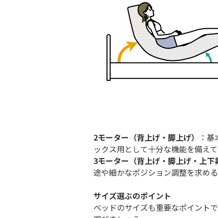
2モーター（背上げ・脚上げ）
：基
ックス用として十分な機能を備えて
3モーター（背上げ・脚上げ・上下
途や細かなポジション調整を求める
サイズ選ぶのポイント
ベッドのサイズも重要なポイントで