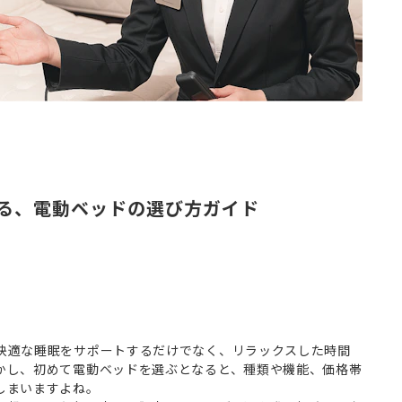
る、電動ベッドの選び方ガイド
快適な睡眠をサポートするだけでなく、リラックスした時間
かし、初めて電動ベッドを選ぶとなると、種類や機能、価格帯
しまいますよね。