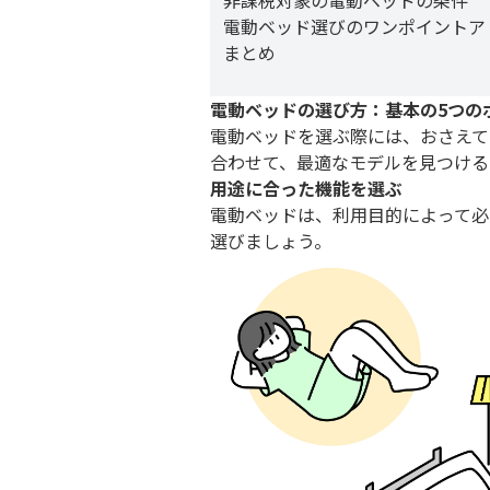
非課税対象の電動ベッドの条件
電動ベッド選びのワンポイントア
まとめ
電動ベッドの選び方：基本の5つの
電動ベッドを選ぶ際には、おさえて
合わせて、最適なモデルを見つける
用途に合った機能を選ぶ
電動ベッドは、利用目的によって必
選びましょう。