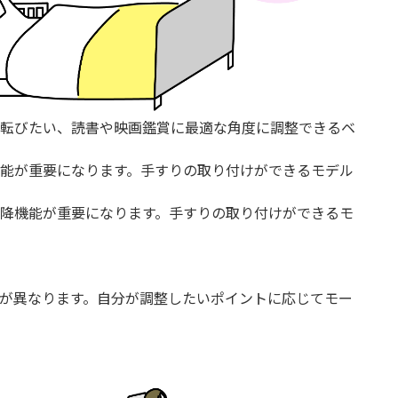
転びたい、読書や映画鑑賞に最適な角度に調整できるベ
能が重要になります。手すりの取り付けができるモデル
降機能が重要になります。手すりの取り付けができるモ
が異なります。自分が調整したいポイントに応じてモー