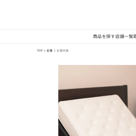
商品を探す
店舗一覧
TOP
記事
記事詳細