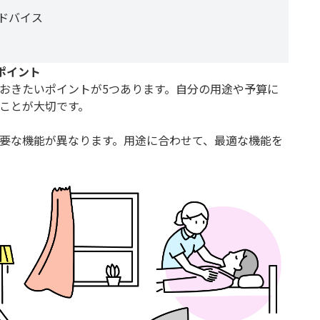
ドバイス
ポイント
おきたいポイントが5つあります。自分の用途や予算に
ことが大切です。
要な機能が異なります。用途に合わせて、最適な機能を