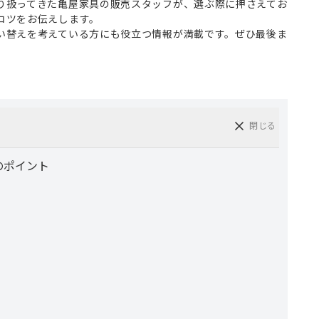
り扱ってきた亀屋家具の販売スタッフが、選ぶ際に押さえてお
コツをお伝えします。
い替えを考えている方にも役立つ情報が満載です。ぜひ最後ま
閉じる
のポイント