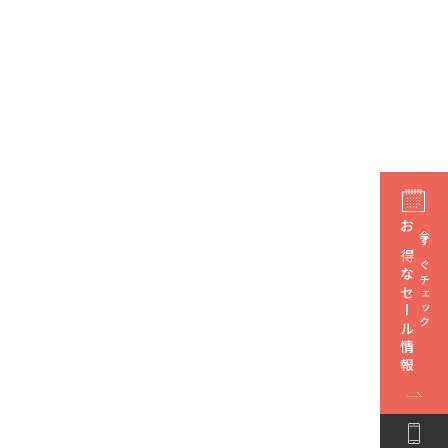
お得なセール情報
今すぐチェック