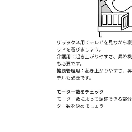
リラックス用
：テレビを見ながら寝
ッドを選びましょう。
介護用
：起き上がりやすさ、昇降機
も必要です。
健康管理用
：起き上がりやすさ、昇
デルも必要です。
モーター数をチェック
モーター数によって調整できる部分
ター数を決めましょう。