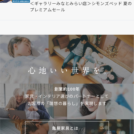
＜ギャラリーみなとみらい店＞シモンズベッド 夏の
プレミアムセール
創業約100年
家具・インテリア選びのパートナーとして
お客様の「理想の暮らし」を実現します
亀屋家具とは