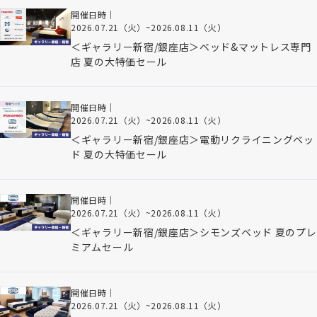
開催日時｜
2026.07.21（火）
~
2026.08.11（火）
＜ギャラリー新宿/銀座店＞ベッド&マットレス専門
店 夏の大特価セール
開催日時｜
2026.07.21（火）
~
2026.08.11（火）
＜ギャラリー新宿/銀座店＞電動リクライニングベッ
ド 夏の大特価セール
開催日時｜
2026.07.21（火）
~
2026.08.11（火）
＜ギャラリー新宿/銀座店＞シモンズベッド 夏のプレ
ミアムセール
開催日時｜
2026.07.21（火）
~
2026.08.11（火）