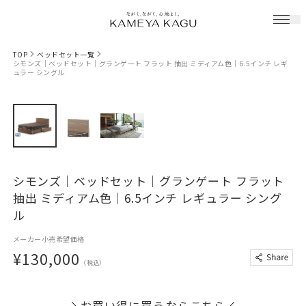
TOP
ベッドセット一覧
シモンズ｜ベッドセット｜グランゲート フラット 抽出 ミディアム色｜6.5インチ レギ
ュラー シングル
シモンズ｜ベッドセット｜グランゲート フラット
抽出 ミディアム色｜6.5インチ レギュラー シング
ル
メーカー小売希望価格
¥130,000
（税込）
お買い得に買うならこちら