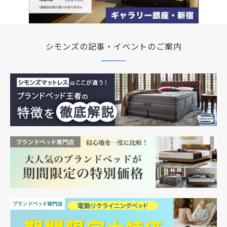
シモンズの記事・イベントのご案内