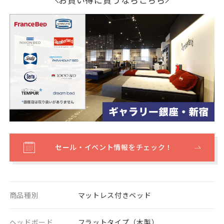
セール・イベント情報をチェック！
商品種別
マットレス付きベッド
ヘッドボード
フラットタイプ（木製）