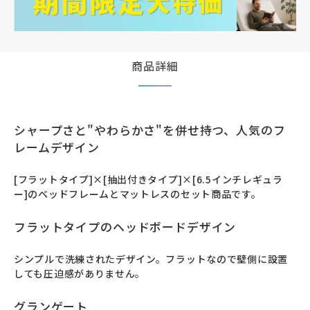
商品詳細
シャープさと"やわらかさ"を併せ持つ、人気のフ
レームデザイン
[フラットタイプ]×[抽出付きタイプ]×[6.5インチレギュラ
ー]のベッドフレームとマットレスのセット商品です。
フラットタイプのヘッドボードデザイン
シンプルで洗練されたデザイン。フラットなので壁側に設置
しても圧迫感がありません。
グランゲート