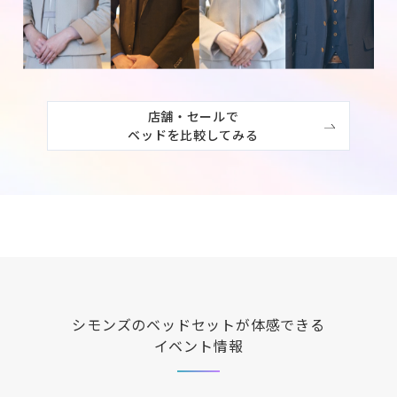
店舗・セールで

ベッドを比較してみる
シモンズ
のベッドセットが体感できる
イベント情報