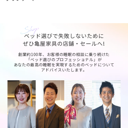
ベッド選びで失敗しないために
ぜひ亀屋家具の店舗・セールへ!
創業約100年、お客様の睡眠の相談に乗り続けた
「ベッド選びのプロフェッショナル」が
あなたの最高の睡眠を実現するためのベッドについて
アドバイスいたします。