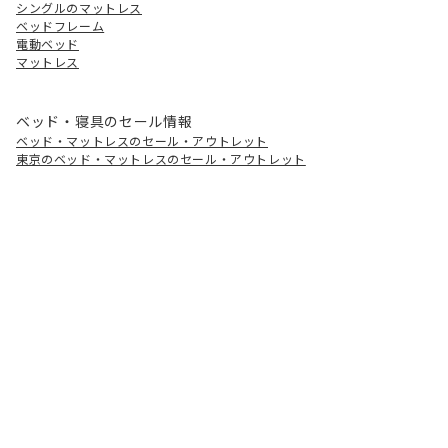
シングルのマットレス
ベッドフレーム
電動ベッド
マットレス
ベッド・寝具のセール情報
ベッド・マットレスのセール・アウトレット
東京のベッド・マットレスのセール・アウトレット