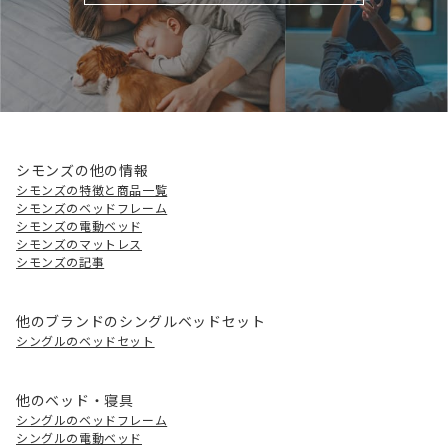
シモンズの他の情報
シモンズの特徴と商品一覧
シモンズのベッドフレーム
シモンズの電動ベッド
シモンズのマットレス
シモンズの記事
他のブランドのシングルベッドセット
シングルのベッドセット
他のベッド・寝具
シングルのベッドフレーム
シングルの電動ベッド