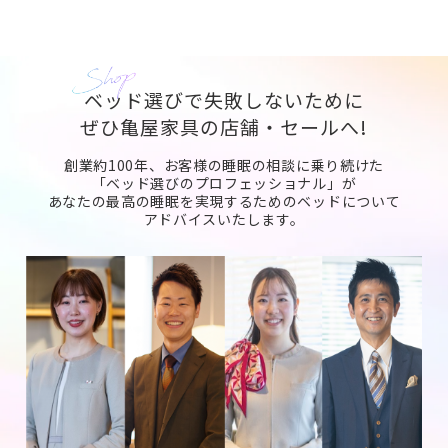
ベッド選びで失敗しないために
ぜひ亀屋家具の店舗・セールへ!
創業約100年、お客様の睡眠の相談に乗り続けた
「ベッド選びのプロフェッショナル」が
あなたの最高の睡眠を実現するためのベッドについて
アドバイスいたします。