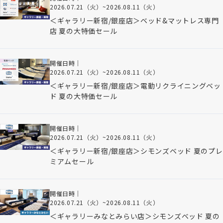
2026.07.21（火）
~
2026.08.11（火）
＜ギャラリー新宿/銀座店＞ベッド&マットレス専門
店 夏の大特価セール
開催日時｜
2026.07.21（火）
~
2026.08.11（火）
＜ギャラリー新宿/銀座店＞電動リクライニングベッ
ド 夏の大特価セール
開催日時｜
2026.07.21（火）
~
2026.08.11（火）
＜ギャラリー新宿/銀座店＞シモンズベッド 夏のプレ
ミアムセール
開催日時｜
2026.07.21（火）
~
2026.08.11（火）
＜ギャラリーみなとみらい店＞シモンズベッド 夏の