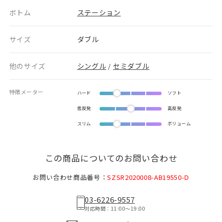
ボトム
ステーション
サイズ
ダブル
他のサイズ
シングル
セミダブル
/
特徴メーター
ハード
ソフト
低反発
高反発
スリム
ボリューム
この商品についてのお問い合わせ
お問い合わせ商品番号：
SZSR2020008-AB19550-D
03-6226-9557
対応時間：11:00〜19:00