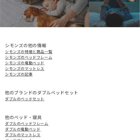
シモンズの他の情報
シモンズの特徴と商品一覧
シモンズのベッドフレーム
シモンズの電動ベッド
シモンズのマットレス
シモンズの記事
他のブランドのダブルベッドセット
ダブルのベッドセット
他のベッド・寝具
ダブルのベッドフレーム
ダブルの電動ベッド
ダブルのマットレス