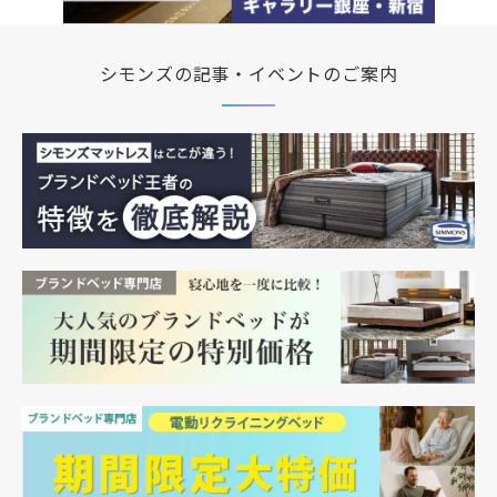
シモンズの記事・イベントのご案内