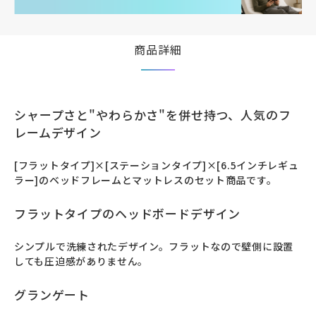
商品詳細
シャープさと"やわらかさ"を併せ持つ、人気のフ
レームデザイン
[フラットタイプ]×[ステーションタイプ]×[6.5インチレギュ
ラー]のベッドフレームとマットレスのセット商品です。
フラットタイプのヘッドボードデザイン
シンプルで洗練されたデザイン。フラットなので壁側に設置
しても圧迫感がありません。
グランゲート