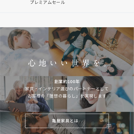
プレミアムセール
創業約100年
家具・インテリア選びのパートナーとして
お客様の「理想の暮らし」を実現します
亀屋家具とは