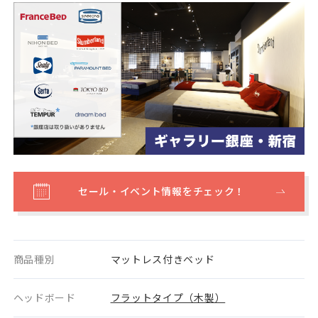
セール・イベント情報をチェック！
商品種別
マットレス付きベッド
ヘッドボード
フラットタイプ（木製）