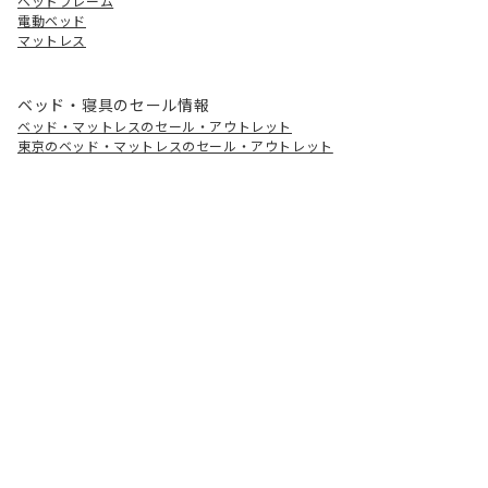
ベッドフレーム
電動ベッド
マットレス
ベッド・寝具のセール情報
ベッド・マットレスのセール・アウトレット
東京のベッド・マットレスのセール・アウトレット