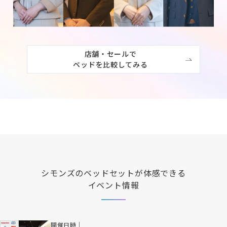
店舗・セールで

ベッドを比較してみる
シモンズ
のベッドセットが体感できる
イベント情報
開催日時｜