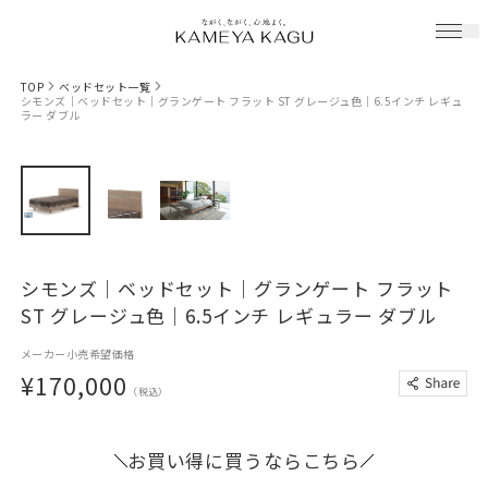
TOP
ベッドセット一覧
シモンズ｜ベッドセット｜グランゲート フラット ST グレージュ色｜6.5インチ レギュ
ラー ダブル
シモンズ｜ベッドセット｜グランゲート フラット
ST グレージュ色｜6.5インチ レギュラー ダブル
メーカー小売希望価格
¥170,000
（税込）
お買い得に買うならこちら