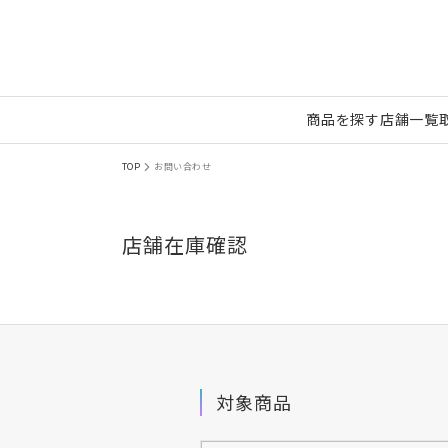
商品を探す
店舗一覧
TOP
お問い合わせ
店舗在庫確認
対象商品