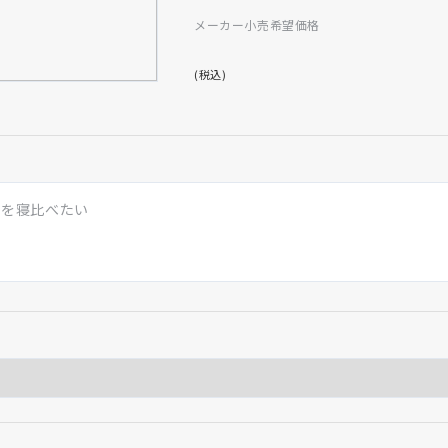
メーカー小売希望価格
(税込)