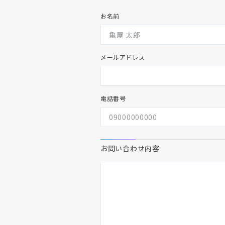
お名前
メールアドレス
電話番号
お問い合わせ内容